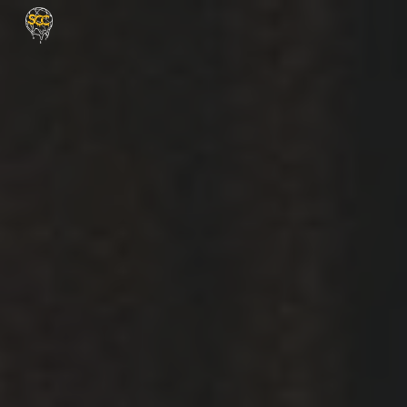
Skip to main content
Skip to navigation