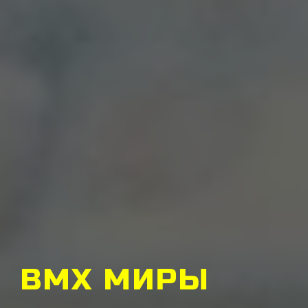
BMX МИРЫ