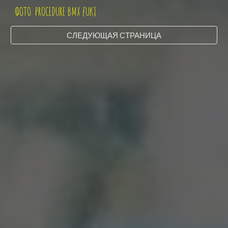
ФОТО: PROCEDURE BMX [UK]
СЛЕДУЮЩАЯ СТРАНИЦА